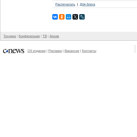
Распечатать
Для блога
Техника
Конференции
ТВ
Архив
Об издании
Реклама
Вакансии
Контакты