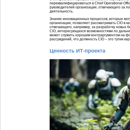
переквалифицироваться в Chief Operational Offi
руководителей организации, отвечающего за п
деятельность.
Знание инновационных процессов, которые мог
организации, позволяет рассматривать CIO в каче
отвечающего, например, за разработку новых б
CIO, интересующихся возможностями по дальне
может служить хорошим контраргументом на ф
рассуждений, что должность CIO – это тупик карь
Ценность ИТ-проекта