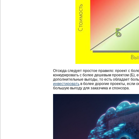
Отсюда следует простое правило: проект с бол
конкурировать с более дешевым проектом (Б), 
дополнительные выгоды, то есть обладает бол
инвестировать
в более дорогие проекты, если 
большую выгоду для заказчика и спонсора.