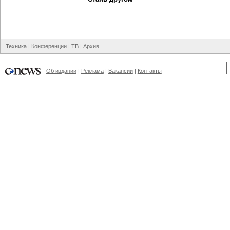
Техника
Конференции
ТВ
Архив
Об издании
Реклама
Вакансии
Контакты