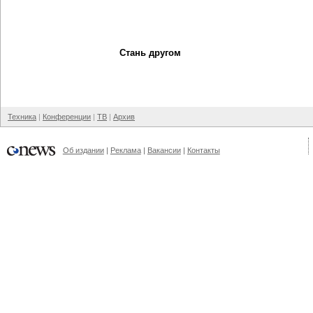
Стань другом
Техника
Конференции
ТВ
Архив
Об издании
Реклама
Вакансии
Контакты