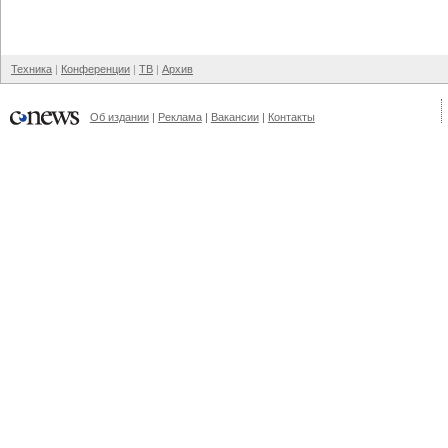
Техника
Конференции
ТВ
Архив
Об издании
Реклама
Вакансии
Контакты