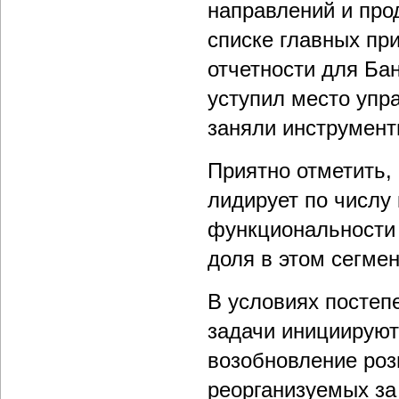
направлений и про
списке главных пр
отчетности для Бан
уступил место упр
заняли инструмент
Приятно отметить, 
лидирует по числу
функциональности 
доля в этом сегмен
В условиях постеп
задачи инициируют
возобновление роз
реорганизуемых за