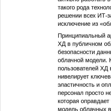
такого рода технол
решении всех ИТ-з
исключение из «об
Принципиальный ар
ХД в публичном об
безопасности данн
облачной модели. 
пользователей ХД 
нивелирует ключев
эластичность и оп
персонал просто не
которая оправдает
модель облачных в