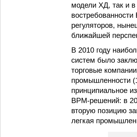
модели ХД, так и 
востребованности
регуляторов, ныне
ближайшей перспе
В 2010 году наибо
систем было заключ
торговые компании 
промышленности (1
принципиальное из
BPM-решений: в 20
вторую позицию за
легкая промышлен