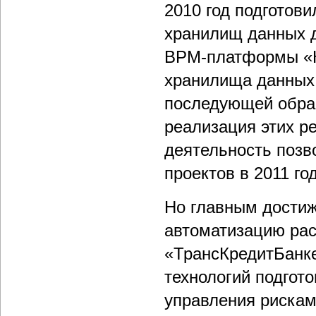
2010 год подготови
хранилищ данных 
ВРМ-платформы «К
хранилища данных
последующей обраб
реализация этих ре
деятельность позво
проектов в 2011 год
Но главным достиж
автоматизацию рас
«ТрансКредитБанке
технологий подгото
управления рискам