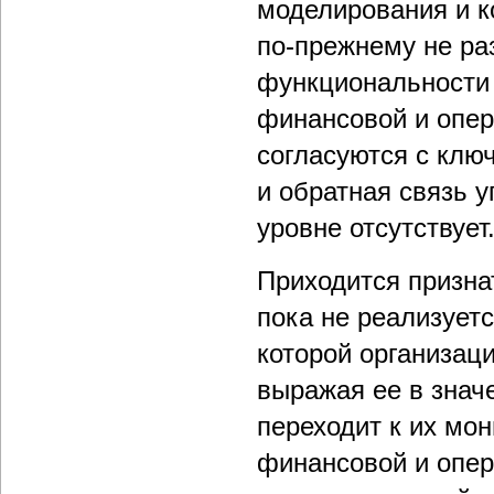
моделирования и к
по-прежнему не ра
функциональности 
финансовой и опер
согласуются с клю
и обратная связь 
уровне отсутствует
Приходится призна
пока не реализует
которой организаци
выражая ее в знач
переходит к их мо
финансовой и опер