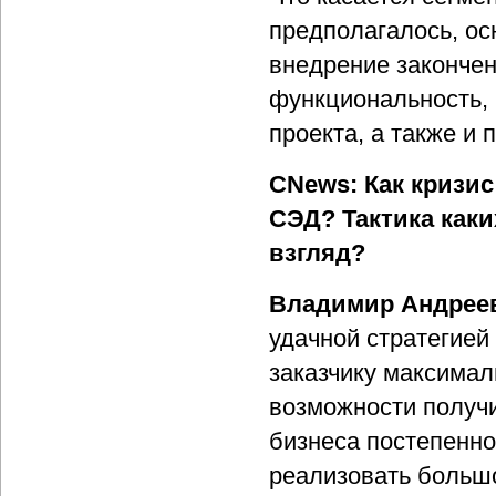
предполагалось, о
внедрение законче
функциональность, 
проекта, а также и
CNews: Как кризис
СЭД? Тактика каки
взгляд?
Владимир Андрее
удачной стратегией
заказчику максимал
возможности получ
бизнеса постепенно
реализовать больш