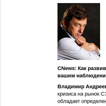
CNews: Как развив
вашим наблюдени
Владимир Андрее
кризиса на рынок С
обладает определен