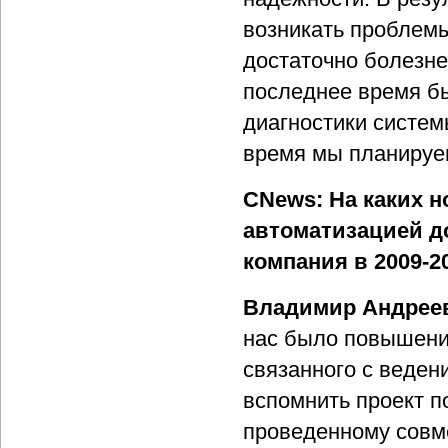
возникать проблемы
достаточно болезне
последнее время б
диагностики систем
время мы планируе
CNews: На каких н
автоматизацией д
компания в 2009-20
Владимир Андрее
нас было повышени
связанного с веден
вспомнить проект п
проведенному совме