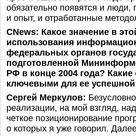
обязательно появятся и люди, 
и опыт, и отработанные методо
CNews: Какое значение в эт
использования информацион
федеральных органов госуда
подготовленной Мининформс
РФ в конце 2004 года? Какие
ключевыми для ее успешной
Сергей Меркулов:
Безусловно
реализации, на мой взгляд, на
четкое позиционирование прог
о которых я уже говорил. Дал