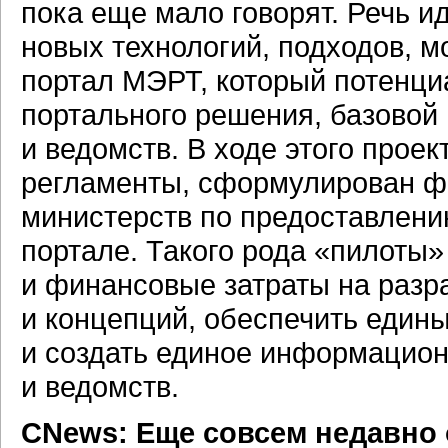
пока еще мало говорят. Речь и
новых технологий, подходов, м
портал МЭРТ, который потенци
портального решения, базовой
и ведомств. В ходе этого прое
регламенты, сформулирован ф
министерств по предоставлен
портале. Такого рода «пилоты»
и финансовые затраты на разр
и концепций, обеспечить еди
и создать единое информацион
и ведомств.
CNews: Еще совсем недавно 