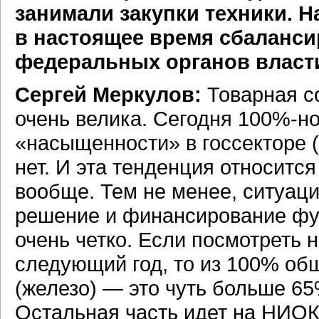
занимали закупки техники. 
в настоящее время сбаланси
федеральных органов власт
Сергей Меркулов:
Товарная с
очень велика. Сегодня
100%-н
«насыщенности» в госсекторе 
нет. И эта тенденция относится 
вообще. Тем не менее, ситуаци
решение и финансирование фу
очень четко. Если посмотреть 
следующий год, то из 100% об
(железо) — это чуть больше 65
Остальная часть идет на НИОКР