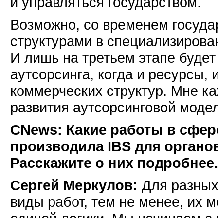
и управляться государством.
Возможно, со временем госуда
структурами в специализирова
И лишь на третьем этапе будет
аутсорсинга, когда и ресурсы, 
коммерческих структур. Мне ка
развития аутсорсинговой модел
CNews: Какие работы в сфер
производила IBS для органо
Расскажите о них подробнее.
Сергей Меркулов:
Для разных
виды работ, тем не менее, их 