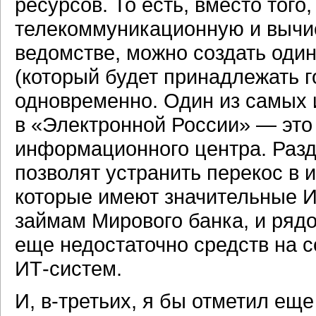
ресурсов. То есть, вместо того
телекоммуникационную и вычи
ведомстве, можно создать од
(который будет принадлежать г
одновременно. Один из самых 
в «Электронной России» — это
информационного центра. Раз
позволят устранить перекос в
которые имеют значительные И
займам Мирового банка, и рядо
еще недостаточно средств на 
ИТ-систем.
И,
в-третьих,
я бы отметил еще 