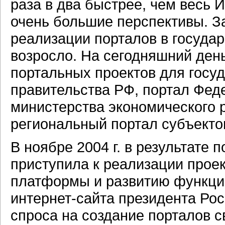
раза в два быстрее, чем весь
И
очень большие перспективы. За
реализации порталов в госуда
возросло. На сегодняшний ден
портальных проектов для госуд
правительства РФ, портал Фед
министерства экономического р
региональный портал субъекто
В ноябре 2004 г. в результате 
приступила к реализации прое
платформы и развитию функци
интернет-сайта
президента Рос
спроса на создание порталов с