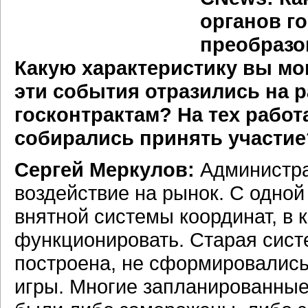
органов г
преобразо
Какую характеристику вы мо
эти события отразились на 
госконтрактам? На тех работ
собирались принять участие
Сергей Меркулов:
Администра
воздействие на рынок. С одно
внятной системы координат, в
функционировать. Старая сист
построена, не сформировались
игры. Многие запланированные