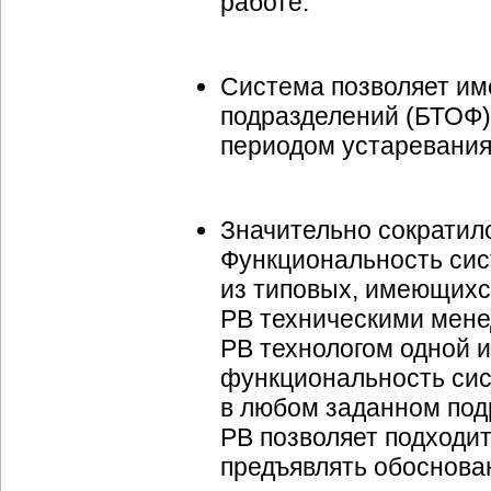
работе.
Система позволяет им
подразделений (БТОФ)
периодом устаревания
Значительно сократил
Функциональность сис
из типовых, имеющихс
РВ техническими мене
РВ технологом одной и
функциональность сис
в любом заданном под
РВ позволяет подходит
предъявлять обоснова