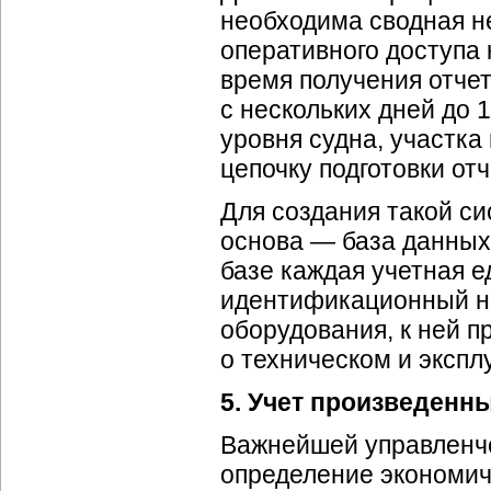
необходима сводная 
оперативного доступа 
время получения отче
с нескольких дней до 
уровня судна, участка
цепочку подготовки отч
Для создания такой с
основа — база данных
базе каждая учетная 
идентификационный н
оборудования, к ней п
о техническом и экспл
5. Учет произведенны
Важнейшей управленче
определение экономич