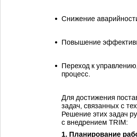
Снижение аварийности
Повышение эффективн
Переход к управлению
процесс.
Для достижения поста
задач, связанных с те
Решение этих задач р
с внедрением TRIM:
1. Планирование раб