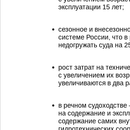
эксплуатации 15 лет;
сезонное и внесезонн
системе России, что в
недогружать суда на 2
рост затрат на технич
с увеличением их возр
увеличиваются в два р
в речном судоходстве 
на содержание и экспл
содержание самих вну
гидротехнических соор