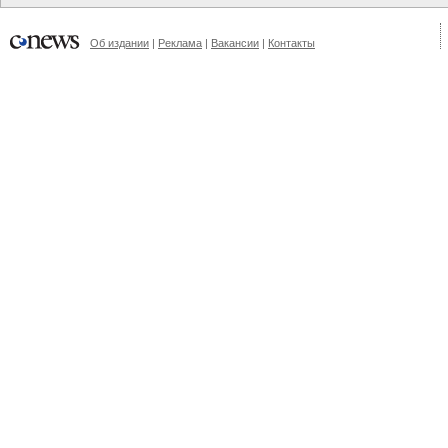
Об издании
|
Реклама
|
Вакансии
|
Контакты