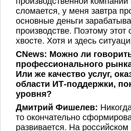
производственной компании 
сломается, у меня завтра пр
основные деньги зарабатыва
производстве. Поэтому этот 
хвосте. Хотя и здесь ситуац
CNews: Можно ли говорит
профессионального рынка
Или же качество услуг, о
области ИТ-поддержки, по
уровня?
Дмитрий Фишелев:
Никогда
то окончательно сформирова
развивается. На российском