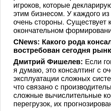
игроков, которые деклариру
этим бизнесом. У каждого из
очень стороны. Существует к
окончательном формировании
CNews: Какого рода конса
востребован сегодня рынк
Дмитрий Фишелев:
Если го
я думаю, это консалтинг с о
эксплуатации сложных систе
что связано с производитель
сложные вычислительные ко
перегрузок, их прогнозирова