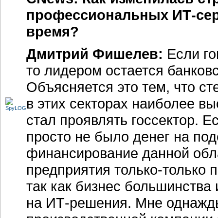
профессиональных ИТ-сер
время?
Дмитрий Фишелев:
Если го
то лидером остается банковс
Объясняется это тем, что ст
в этих секторах наиболее в
стал проявлять госсектор. Ес
просто не было денег на под
финансирование данной обл
предприятия только-только 
так как бизнес большинства 
на ИТ-решения. Мне однажд