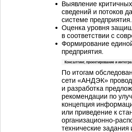
Выявление критичных
сведений и потоков 
системе предприятия.
Оценка уровня защи
в соответствии с со
Формирование единой
предприятия.
Консалтинг, проектирование и интегр
По итогам обследова
сети «АНДЭК» провод
и разработка предло
рекомендации по ул
концепция информаци
или приведение к ст
организационно-расп
технические задания