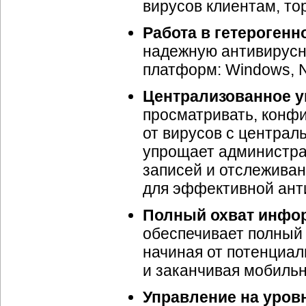
вирусов клиентам, то
Работа в гетерогенн
надежную антивирусн
платформ: Windows, Ne
Централизованное у
просматривать, конфи
от вирусов с центра
упрощает администра
записей и отслеживан
для эффективной ант
Полный охват инфо
обеспечивает полный
начиная от потенциал
и заканчивая мобиль
Управление на уров