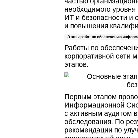
частью организацион
необходимого уровня 
ИТ и безопасности и
и повышения квалифи
Этапы работ по обеспечению информ
Работы по обеспечен
корпоративной сети м
этапов.
Первым этапом прово
Информационной Сист
с активным аудитом в
обследования. По ре
рекомендации по улу