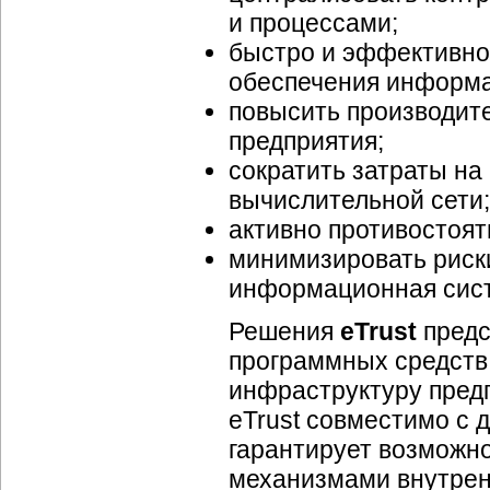
и процессами;
быстро и эффективно
обеспечения информа
повысить производит
предприятия;
сократить затраты на
вычислительной сети;
активно противостоят
минимизировать риски
информационная сис
Решения
eTrust
предс
программных средств
инфраструктуру пред
eTrust совместимо с
гарантирует возможн
механизмами внутрен