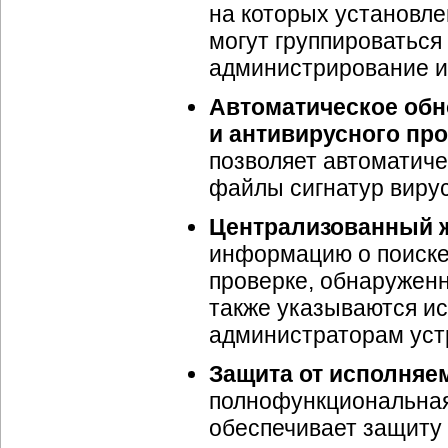
на которых установлен
могут группироваться
администрирование и 
Автоматическое обн
и антивирусного про
позволяет автоматиче
файлы сигнатур вирус
Централизованный 
информацию о поиске
проверке, обнаруженн
также указываются ис
администраторам уст
Защита от исполняе
полнофункциональная 
обеспечивает защиту