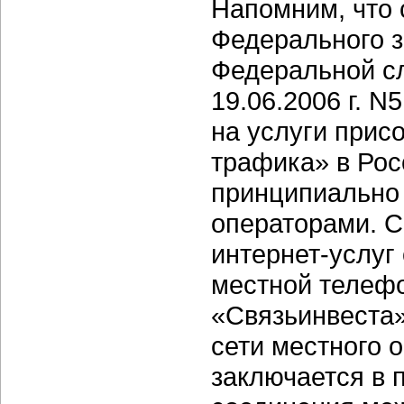
Напомним, что с
Федерального з
Федеральной сл
19.06.2006 г. 
на услуги прис
трафика» в Рос
принципиально
операторами. 
интернет-услуг
местной телефо
«Связьинвеста»
сети местного о
заключается в 