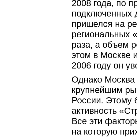
2008 года, по п
подключенных д
пришелся на ре
региональных «
раза, а объем 
этом в Москве 
2006 году он ув
Однако Москва 
крупнейшим ры
России. Этому 
активность «Ст
Все эти факто
на которую при