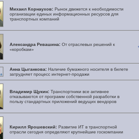
Михаил Корнаухов:
Рынок движется к необходимости
организации единых информационных ресурсов для
транспортных компаний
Александра Ревашина:
От отраслевых решений к
«коробкам»
Анна Цыганкова:
Наличие бумажного носителя в билете
затрудняет процесс интернет-продажи
Владимир Щукин:
Транспортники все активнее
отказываются от программ собственной разработки в
пользу стандартных приложений ведущих вендоров
Кирилл Ярошевский:
Развитие ИТ в транспортной
отрасли сегодня определяют крупнейшие госкомпании