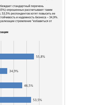
 убеждает стандартный перечень
(55%) опрошенных рассчитывают таким
, 53,5% респондентов хотят повысить ее
тойчивость и надежность бизнеса – 34,9%.
уализации стремление "избавиться от
изации