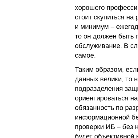
хорошего профессио
стоит скупиться на
и минимум – ежегод
то он должен быть г
обслуживание. В сл
самое.
Таким образом, есл
данных велики, то 
подразделения защ
ориентироваться на
обязанность по раз
информационной бе
проверки ИБ – без 
будет объективной 