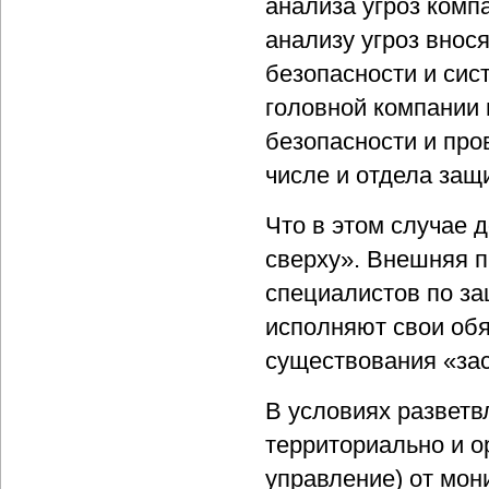
анализа угроз комп
анализу угроз внос
безопасности и сис
головной компании
безопасности и про
числе и отдела за
Что в этом случае 
сверху». Внешняя п
специалистов по за
исполняют свои обя
существования «зас
В условиях разветв
территориально и о
управление) от мон