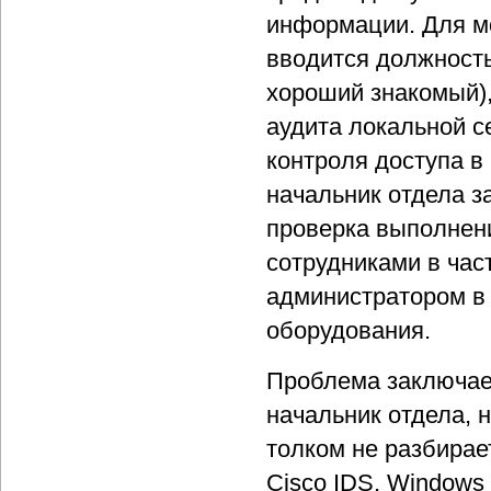
информации. Для м
вводится должность
хороший знакомый),
аудита локальной с
контроля доступа 
начальник отдела з
проверка выполнени
сотрудниками в час
администратором в 
оборудования.
Проблема заключает
начальник отдела, н
толком не разбирае
Cisco IDS, Windows 