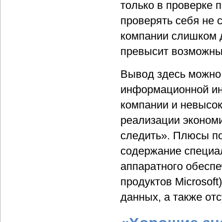
только в проверке 
проверять себя не 
компании слишком д
превысит возможны
Вывод здесь можно 
информационной ин
компании и невысок
реализации экономи
следить». Плюсы п
содержание специал
аппаратного обеспе
продуктов Microsoft
данных, а также от