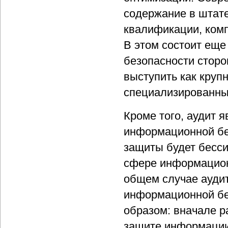
содержание в штате
квалификации, комп
В этом состоит еще
безопасности сторо
выступить как круп
специализированны
Кроме того, аудит 
информационной бе
защиты будет бесси
сфере информационн
общем случае аудит
информационной бе
образом: вначале р
защите информации,