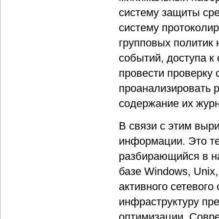
систему защиты сре
систему протоколир
групповых политик 
событий, доступа к 
провести проверку 
проанализировать р
содержание их журн
В связи с этим выр
информации. Это те
разбирающийся в н
базе Windows, Unix
активного сетевого
инфраструктуру пре
оптимизации. Совре