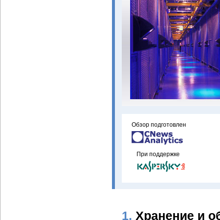
Обзор подготовлен
При поддержке
1.
Хранение и о