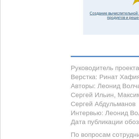
Создание вычислительной 
продуктов и решен
Руководитель проект
Верстка: Ринат Хафи
Авторы: Леонид Волч
Сергей Ильин, Макси
Сергей Абдульманов
Интервью: Леонид Во
Дата публикации обоз
По вопросам сотрудни