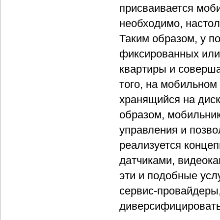
присваивается моби
необходимо, настол
Таким образом, у п
фиксированных или
квартиры и соверша
того, на мобильном
хранящийся на диск
образом, мобильник
управления и позво
реализуется концеп
датчиками, видеока
эти и подобные усл
сервис-провайдеры,
диверсифицировать 