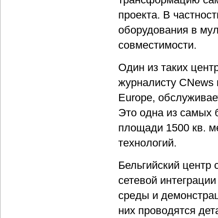
проекта. В частност
оборудования в мул
совместимости.
Один из таких цент
журналисту CNews 
Europe, обслуживае
Это одна из самых 
площади 1500 кв. м
технологий.
Бельгийский центр 
сетевой интеграции
среды и демонстрац
них проводятся дет