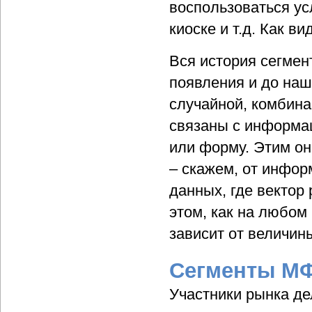
воспользоваться ус
киоске и т.д. Как в
Вся история сегмен
появления и до наш
случайной, комбина
связаны с информа
или форму. Этим он
– скажем, от инфор
данных, где вектор
этом, как на любом
зависит от величин
Сегменты МФ
Участники рынка де