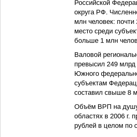
Российской Федера
округа РФ. Численн
млн человек: почти
место среди субъек
больше 1 млн челов
Валовой региональн
превысил 249 млрд 
Южного федерально
субъектам Федераци
составил свыше 8 м
Объём ВРП на душу
областях в 2006 г. 
рублей в целом по 