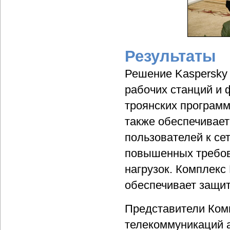
Результаты
Решение Kaspersky 
рабочих станций и 
троянских программ
также обеспечивает
пользователей к се
повышенных требов
нагрузок. Комплекс 
обеспечивает защит
Представители Ком
телекоммуникаций 