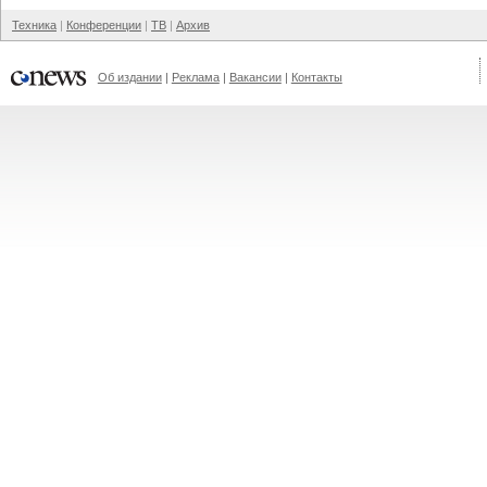
Техника
Конференции
ТВ
Архив
Об издании
Реклама
Вакансии
Контакты